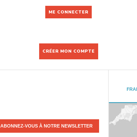
CRÉER MON COMPTE
FRA
ABONNEZ-VOUS À NOTRE NEWSLETTER