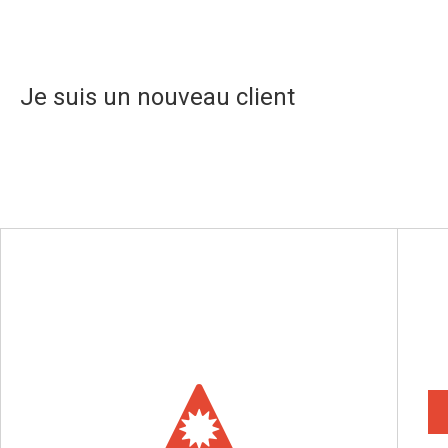
Je suis un nouveau client