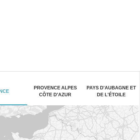
PROVENCE ALPES
PAYS D'AUBAGNE ET
NCE
CÔTE D'AZUR
DE L'ÉTOILE