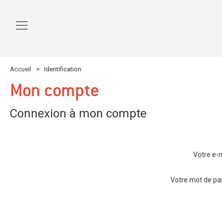
Accueil
>
Identification
Mon compte
Connexion à mon compte
Votre e-
Votre mot de pa