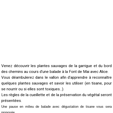
Venez découvrir les plantes sauvages de la garrigue et du bord
des chemins au cours d'une balade à la Font de Mai avec Alice.
Vous déambulerez dans le vallon afin d'apprendre à reconnaître
quelques plantes sauvages et savoir les utiliser (en tisane, pour
se nourrir ou si elles sont toxiques...).
Les règles de la cueillette et de la préservation du végétal seront
présentées.
Une pause en milieu de balade avec dégustation de tisane vous sera
proposée.