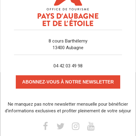
8 cours Barthélemy
13400 Aubagne
04 42 03 49 98
ABONNEZ-VOUS À NOTRE NEWSLETTER
Ne manquez pas notre newsletter mensuelle pour bénéficier
d'informations exclusives et profiter pleinement de votre séjour