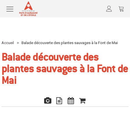
Accueil
>
Balade découverte des plantes sauvages à la Font de Mai
Balade découverte des
plantes sauvages à la Font de
Mai