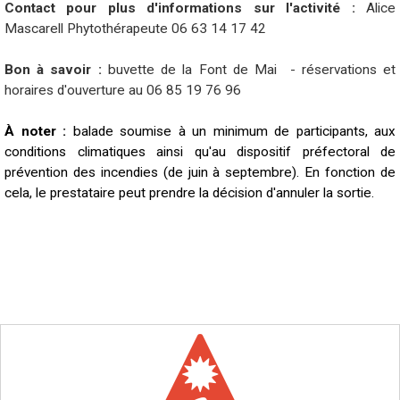
Contact pour plus d'informations sur l'activité :
Alice
Mascarell Phytothérapeute
06 63 14 17 42
Bon à savoir :
buvette de la Font de Mai - réservations et
horaires d'ouverture au 06 85 19 76 96
À noter :
balade soumise à un minimum de participants, aux
conditions climatiques ainsi qu'au dispositif préfectoral de
prévention des incendies (de juin à septembre). En fonction de
cela, le prestataire peut prendre la décision d'annuler la sortie.