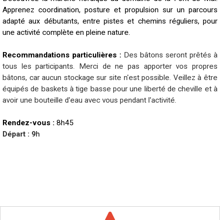
Apprenez coordination, posture et propulsion sur un parcours
adapté aux débutants, entre pistes et chemins réguliers, pour
une activité complète en pleine nature.
Recommandations particulières :
Des bâtons seront prêtés à
tous les participants. Merci de ne pas apporter vos propres
bâtons, car aucun stockage sur site n'est possible. Veillez à être
équipés de baskets à tige basse pour une liberté de cheville et à
avoir une bouteille d'eau avec vous pendant l'activité.
Rendez-vous :
8h45
Départ : 9
h