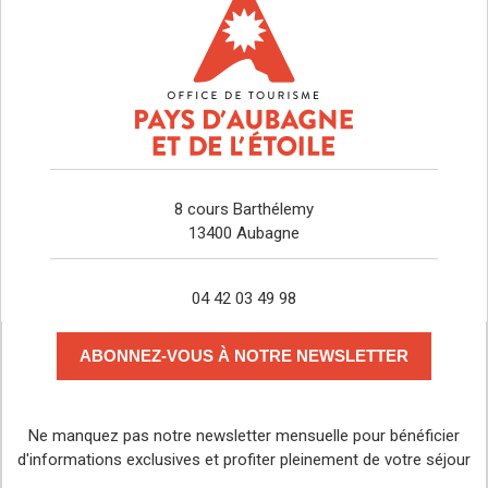
8 cours Barthélemy
13400 Aubagne
04 42 03 49 98
ABONNEZ-VOUS À NOTRE NEWSLETTER
Ne manquez pas notre newsletter mensuelle pour bénéficier
d'informations exclusives et profiter pleinement de votre séjour