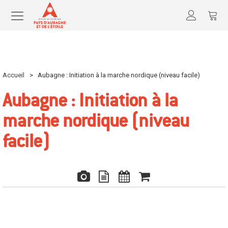
Accueil
>
Aubagne : Initiation à la marche nordique (niveau facile)
Aubagne : Initiation à la
marche nordique (niveau
facile)