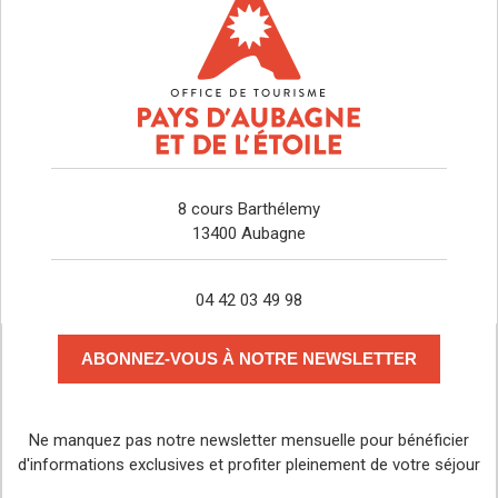
8 cours Barthélemy
13400 Aubagne
04 42 03 49 98
ABONNEZ-VOUS À NOTRE NEWSLETTER
Ne manquez pas notre newsletter mensuelle pour bénéficier
d'informations exclusives et profiter pleinement de votre séjour