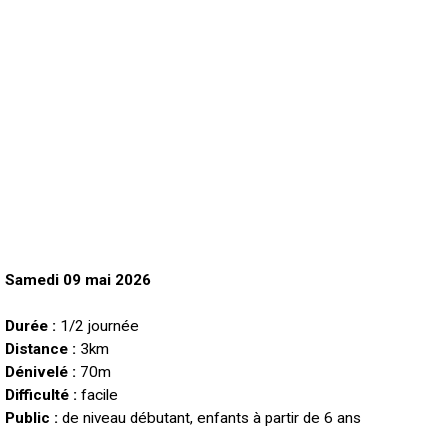
Samedi 09 mai 2026
Durée :
1/2 journée
Distance :
3km
Dénivelé :
70m
Difficulté :
facile
Public :
de niveau
débutant, enfants à partir de 6 ans