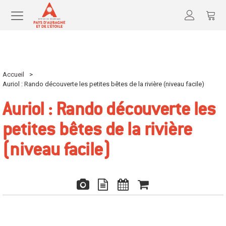
Accueil
>
Auriol : Rando découverte les petites bêtes de la rivière (niveau facile)
Auriol : Rando découverte les
petites bêtes de la rivière
(niveau facile)