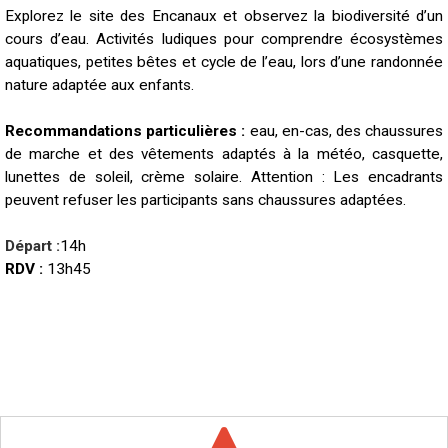
Explorez le site des Encanaux et observez la biodiversité d’un
cours d’eau. Activités ludiques pour comprendre écosystèmes
aquatiques, petites bêtes et cycle de l’eau, lors d’une randonnée
nature adaptée aux enfants.
Recommandations particulières :
eau, en-cas, des chaussures
de marche et des vêtements adaptés à la météo, casquette,
lunettes de soleil, crème solaire. Attention : Les encadrants
peuvent refuser les participants sans chaussures adaptées.
Départ :
14h
RDV :
13h45