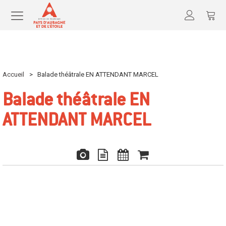
Accueil
>
Balade théâtrale EN ATTENDANT MARCEL
Balade théâtrale EN
ATTENDANT MARCEL