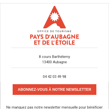
8 cours Barthélemy
13400 Aubagne
04 42 03 49 98
ABONNEZ-VOUS À NOTRE NEWSLETTER
Ne manquez pas notre newsletter mensuelle pour bénéficier