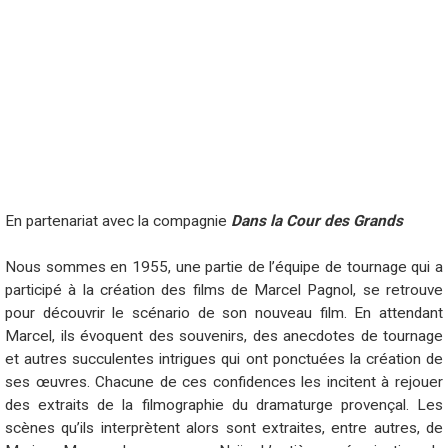
En partenariat avec la compagnie
Dans la Cour des Grands
Nous sommes en 1955, une partie de l’équipe de tournage qui a
participé à la création des films de Marcel Pagnol, se retrouve
pour découvrir le scénario de son nouveau film. En attendant
Marcel, ils évoquent des souvenirs, des anecdotes de tournage
et autres succulentes intrigues qui ont ponctuées la création de
ses œuvres. Chacune de ces confidences les incitent à rejouer
des extraits de la filmographie du dramaturge provençal. Les
scènes qu’ils interprètent alors sont extraites, entre autres, de