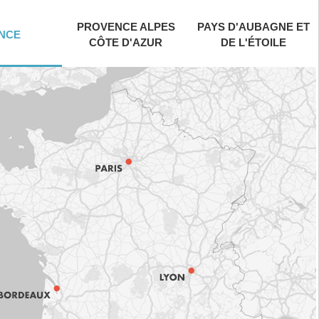
PROVENCE ALPES
PAYS D'AUBAGNE ET
NCE
CÔTE D'AZUR
DE L'ÉTOILE