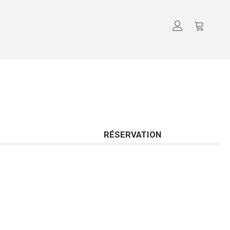
RÉSERVATION