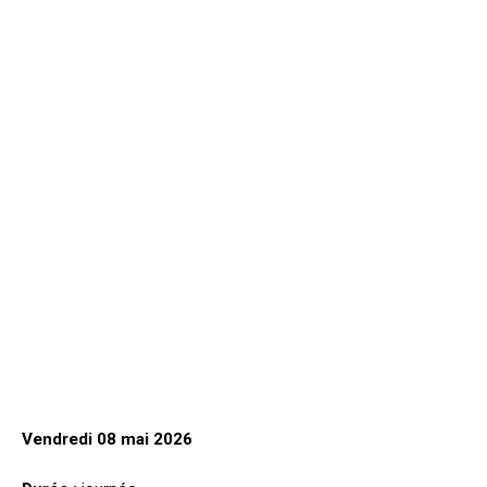
Vendredi 08 mai 2026