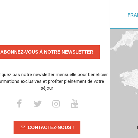
FRA
ABONNEZ-VOUS À NOTRE NEWSLETTER
quez pas notre newsletter mensuelle pour bénéficier
ormations exclusives et profiter pleinement de votre
séjour
CONTACTEZ-NOUS !