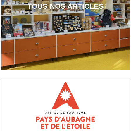
TOUS NOS ARTICLES