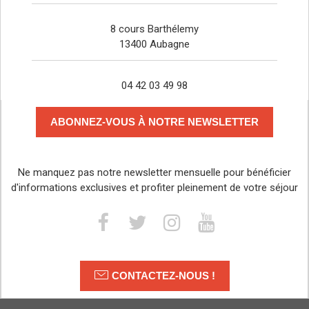
8 cours Barthélemy
13400 Aubagne
04 42 03 49 98
ABONNEZ-VOUS À NOTRE NEWSLETTER
Ne manquez pas notre newsletter mensuelle pour bénéficier
d'informations exclusives et profiter pleinement de votre séjour
CONTACTEZ-NOUS !