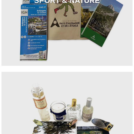
SPORT & NATURE