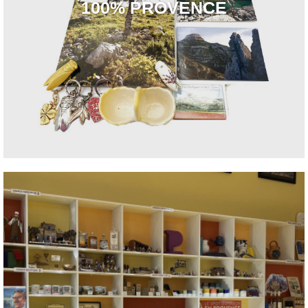
100% PROVENCE