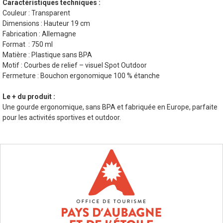
Caractéristiques techniques :
Couleur : Transparent
Dimensions : Hauteur 19 cm
Fabrication : Allemagne
Format : 750 ml
Matière : Plastique sans BPA
Motif : Courbes de relief – visuel Spot Outdoor
Fermeture : Bouchon ergonomique 100 % étanche
Le + du produit :
Une gourde ergonomique, sans BPA et fabriquée en Europe, parfaite
pour les activités sportives et outdoor.