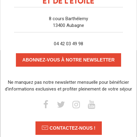
8 cours Barthélemy
13400 Aubagne
04 42 03 49 98
ABONNEZ-VOUS À NOTRE NEWSLETTER
Ne manquez pas notre newsletter mensuelle pour bénéficier
d'informations exclusives et profiter pleinement de votre séjour
CONTACTEZ-NOUS !