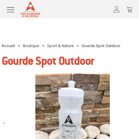
Accueil
>
Boutique
>
Sport & Nature
>
Gourde Spot Outdoor
Gourde Spot Outdoor