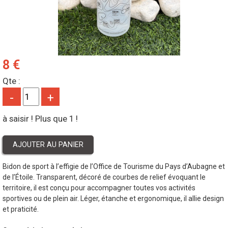
8 €
Qte :
-
+
à saisir ! Plus que 1 !
Bidon de sport à l’effigie de l’Office de Tourisme du Pays d’Aubagne et
de l’Étoile. Transparent, décoré de courbes de relief évoquant le
territoire, il est conçu pour accompagner toutes vos activités
sportives ou de plein air. Léger, étanche et ergonomique, il allie design
et praticité.