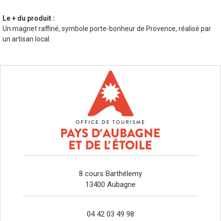
Le + du produit :
Un magnet raffiné, symbole porte-bonheur de Provence, réalisé par
un artisan local.
8 cours Barthélemy
13400 Aubagne
04 42 03 49 98