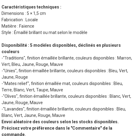
Caractéristiques techniques :
Dimensions : 5 × 1,5 cm
Fabrication : Locale
Matière : Faïence
Style : Émaillé brillant ou mat selon le modèle
Disponibilité : 5 modèles disponibles, déclinés en plusieurs
couleurs
-"Traditions", finition émaillée brillante, couleurs disponibles : Marron,
Vert, Bleu, Jaune, Rouge, Mauve
-"Unies", finition émaillée brillante, couleurs disponibles : Bleu, Vert,
Jaune, Rouge
-"Mates relief", finition émaillée mat, couleurs disponibles : Bleu,
Terre, Blanc, Vert, Taupe, Mauve
-"Olives", finition émaillée brillante, couleurs disponibles : Blanc, Vert,
Jaune, Rouge, Mauve
-"Lavandes", finition émaillée brillante, couleurs disponibles : Bleu,
Blanc, Vert, Jaune, Rouge, Mauve
Envoi aléatoire des couleurs selon les stocks disponibles.
Précisez votre préfèrence dans le "Commentaire" de la
commande.