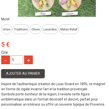
Motif :
Unies
Traditions
Olives
Lavandes
Mates Relief
5 €
Qte :
-
+
Inspiré de l’authentique création de Louis Sicard en 1895, ce magnet
en forme de cigale incarne l’art et la tradition provençale.
Symbole porte-bonheur de la région, il revisite cette figure
emblématique dans un format décoratif et discret, parfait pour
personnaliser un intérieur ou offrir un souvenir typique de Provence.