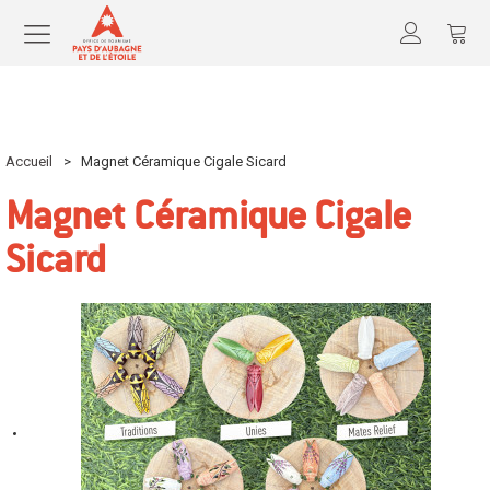
Accueil
>
Magnet Céramique Cigale Sicard
Magnet Céramique Cigale
Sicard